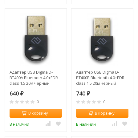
Адаптер USB Digma D-
Адаптер USB Digma D-
BT400A Bluetooth 4.0+EDR
BT400B Bluetooth 4.0+EDR
class 1.5 20м черный
class 1.5 20м черный
640
740
₽
₽
0
0
В корзину
В корзину
В наличии
В наличии