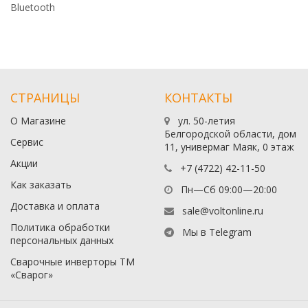
Bluetooth
СТРАНИЦЫ
КОНТАКТЫ
О Магазине
ул. 50-летия
Белгородской области, дом
Сервис
11, универмаг Маяк, 0 этаж
Акции
+7 (4722) 42-11-50
Как заказать
Пн—Сб 09:00—20:00
Доставка и оплата
sale@voltonline.ru
Политика обработки
Мы в Telegram
персональных данных
Сварочные инверторы ТМ
«Сварог»