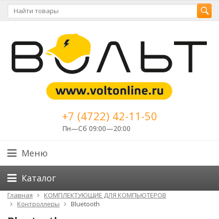
+7 (4722) 42-11-50
Пн—Сб 09:00—20:00
Меню
Каталог
Главная
КОМПЛЕКТУЮЩИЕ ДЛЯ КОМПЬЮТЕРОВ
Контроллеры
Bluetooth