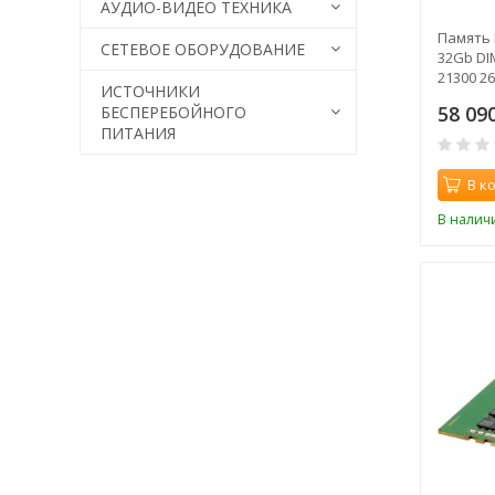
АУДИО-ВИДЕО ТЕХНИКА
Память 
СЕТЕВОЕ ОБОРУДОВАНИЕ
32Gb DI
21300 2
ИСТОЧНИКИ
58 09
БЕСПЕРЕБОЙНОГО
ПИТАНИЯ
В к
В налич