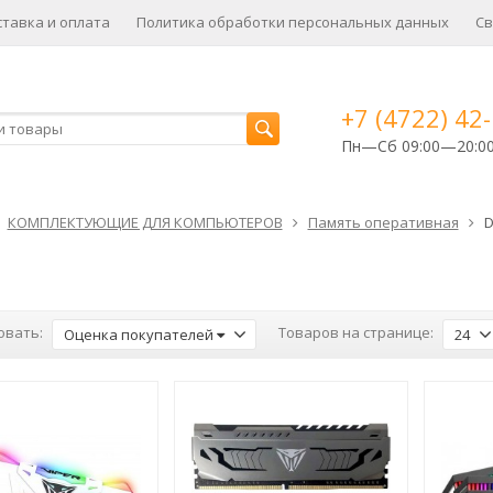
ставка и оплата
Политика обработки персональных данных
Св
+7 (4722) 42
Пн—Сб 09:00—20:0
КОМПЛЕКТУЮЩИЕ ДЛЯ КОМПЬЮТЕРОВ
Память оперативная
D
овать:
Товаров на странице:
Оценка покупателей
24