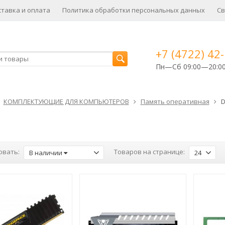
ставка и оплата
Политика обработки персональных данных
Св
+7 (4722) 42
Пн—Сб 09:00—20:0
КОМПЛЕКТУЮЩИЕ ДЛЯ КОМПЬЮТЕРОВ
Память оперативная
D
овать:
Товаров на странице:
В наличии
24