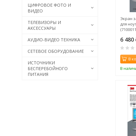
ЦИФРОВОЕ ФОТО И
ВИДЕО
Экран 
ТЕЛЕВИЗОРЫ И
для ноу
АКСЕССУАРЫ
(7100011
6 480
АУДИО-ВИДЕО ТЕХНИКА
СЕТЕВОЕ ОБОРУДОВАНИЕ
В к
ИСТОЧНИКИ
БЕСПЕРЕБОЙНОГО
В налич
ПИТАНИЯ