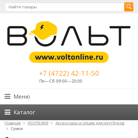
+7 (4722) 42-11-50
Пн—Сб 09:00—20:00
Меню
Каталог
Главная
НОУТБУКИ
Аксессуары и опции для ноутбуков
Сумки