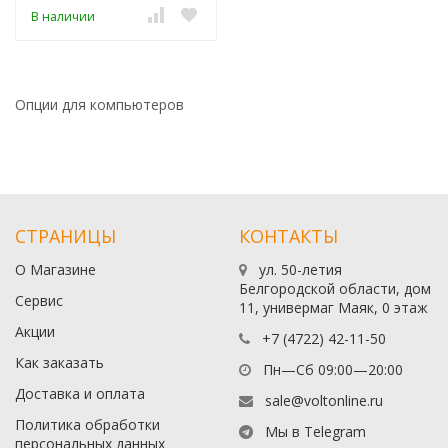
В наличии
Опции для компьютеров
СТРАНИЦЫ
КОНТАКТЫ
О Магазине
ул. 50-летия
Белгородской области, дом
Сервис
11, универмаг Маяк, 0 этаж
Акции
+7 (4722) 42-11-50
Как заказать
Пн—Сб 09:00—20:00
Доставка и оплата
sale@voltonline.ru
Политика обработки
Мы в Telegram
персональных данных