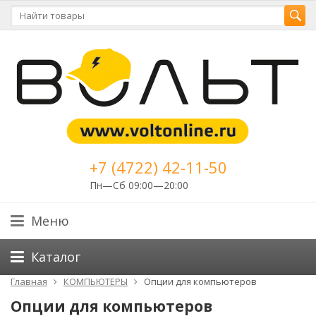
+7 (4722) 42-11-50
Пн—Сб 09:00—20:00
Меню
Каталог
Главная
КОМПЬЮТЕРЫ
Опции для компьютеров
Опции для компьютеров