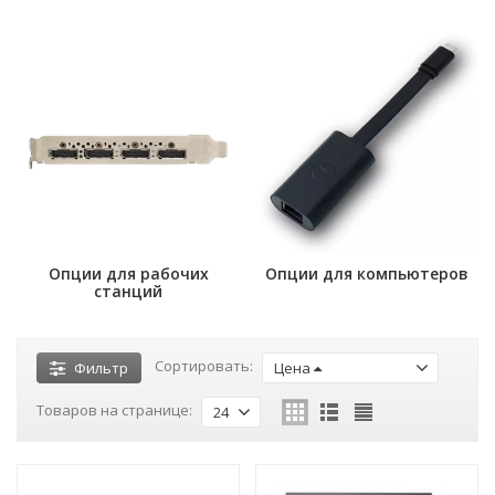
Опции для рабочих
Опции для компьютеров
станций
Сортировать:
Фильтр
Цена
Товаров на странице:
24