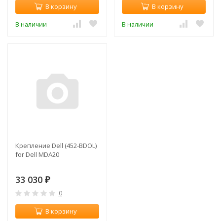
В корзину
В корзину
В наличии
В наличии
Крепление Dell (452-BDOL)
for Dell MDA20
33 030
₽
0
В корзину