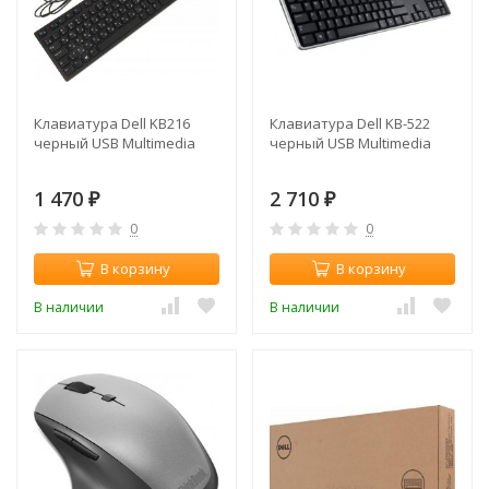
Клавиатура Dell KB216
Клавиатура Dell KB-522
черный USB Multimedia
черный USB Multimedia
1 470
2 710
₽
₽
0
0
В корзину
В корзину
В наличии
В наличии