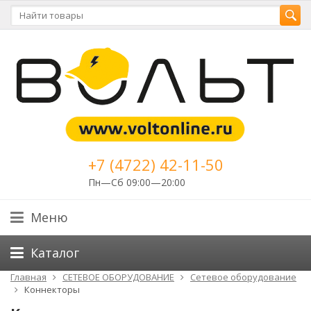
+7 (4722) 42-11-50
Пн—Сб 09:00—20:00
Меню
Каталог
Главная
СЕТЕВОЕ ОБОРУДОВАНИЕ
Cетевое оборудование
Коннекторы