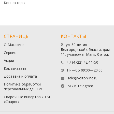
Коннекторы
СТРАНИЦЫ
КОНТАКТЫ
О Магазине
ул. 50-летия
Белгородской области, дом
Сервис
11, универмаг Маяк, 0 этаж
Акции
+7 (4722) 42-11-50
Как заказать
Пн—Сб 09:00—20:00
Доставка и оплата
sale@voltonline.ru
Политика обработки
Мы в Telegram
персональных данных
Сварочные инверторы ТМ
«Сварог»