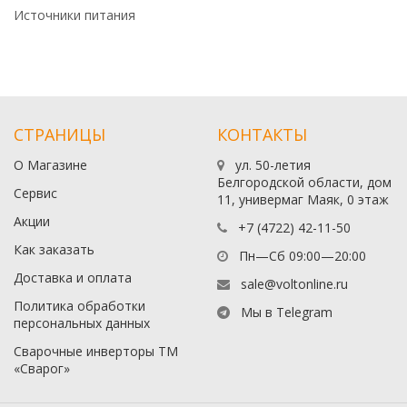
Источники питания
СТРАНИЦЫ
КОНТАКТЫ
О Магазине
ул. 50-летия
Белгородской области, дом
Сервис
11, универмаг Маяк, 0 этаж
Акции
+7 (4722) 42-11-50
Как заказать
Пн—Сб 09:00—20:00
Доставка и оплата
sale@voltonline.ru
Политика обработки
Мы в Telegram
персональных данных
Сварочные инверторы ТМ
«Сварог»