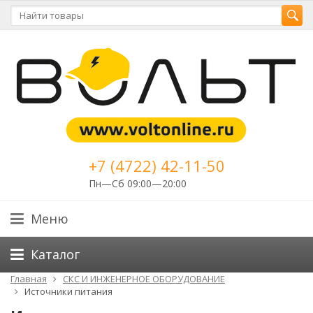
+7 (4722) 42-11-50
Пн—Сб 09:00—20:00
Меню
Каталог
Главная
СКС И ИНЖЕНЕРНОЕ ОБОРУДОВАНИЕ
Источники питания