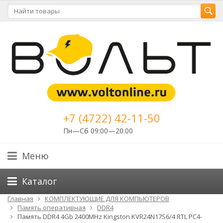
+7 (4722) 42-11-50
Пн—Сб 09:00—20:00
Меню
Каталог
Главная
КОМПЛЕКТУЮЩИЕ ДЛЯ КОМПЬЮТЕРОВ
Память оперативная
DDR4
Память DDR4 4Gb 2400MHz Kingston KVR24N17S6/4 RTL PC4-