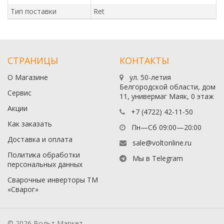
Тип поставки
Ret
СТРАНИЦЫ
КОНТАКТЫ
О Магазине
ул. 50-летия
Белгородской области, дом
Сервис
11, универмаг Маяк, 0 этаж
Акции
+7 (4722) 42-11-50
Как заказать
Пн—Сб 09:00—20:00
Доставка и оплата
sale@voltonline.ru
Политика обработки
Мы в Telegram
персональных данных
Сварочные инверторы ТМ
«Сварог»
© 2026 Вольт Маркет