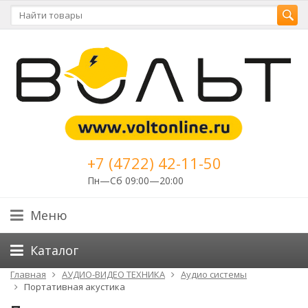
+7 (4722) 42-11-50
Пн—Сб 09:00—20:00
Меню
Каталог
Главная
АУДИО-ВИДЕО ТЕХНИКА
Аудио системы
Портативная акустика