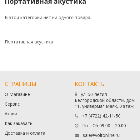
Портативная акустика
В этой категории нет ни одного товара.
Портативная акустика
СТРАНИЦЫ
КОНТАКТЫ
О Магазине
ул. 50-летия
Белгородской области, дом
Сервис
11, универмаг Маяк, 0 этаж
Акции
+7 (4722) 42-11-50
Как заказать
Пн—Сб 09:00—20:00
Доставка и оплата
sale@voltonline.ru