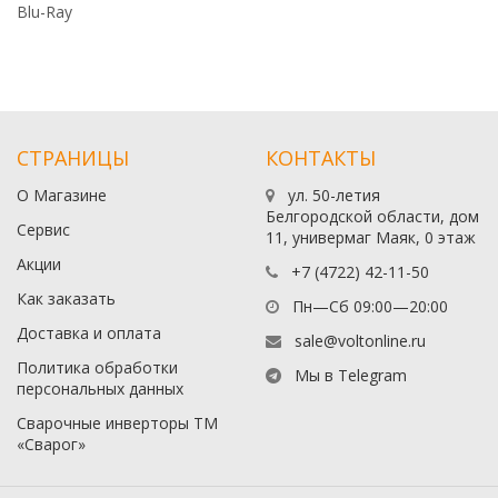
Blu-Ray
СТРАНИЦЫ
КОНТАКТЫ
О Магазине
ул. 50-летия
Белгородской области, дом
Сервис
11, универмаг Маяк, 0 этаж
Акции
+7 (4722) 42-11-50
Как заказать
Пн—Сб 09:00—20:00
Доставка и оплата
sale@voltonline.ru
Политика обработки
Мы в Telegram
персональных данных
Сварочные инверторы ТМ
«Сварог»