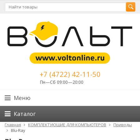
+7 (4722) 42-11-50
Пн—Сб 09:00—20:00
Меню
Каталог
Главная
КОМПЛЕКТУЮЩИЕ ДЛЯ КОМПЬЮТЕРОВ
Приводы
Blu-Ray