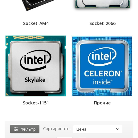
Socket-AM4
Socket-2066
Socket-1151
Прочие
Сортировать:
Фильтр
Цена