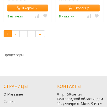
В корзину
В корзину
В наличии
В наличии
1
2
...
9
→
Процессоры
СТРАНИЦЫ
КОНТАКТЫ
О Магазине
ул. 50-летия
Белгородской области, дом
Сервис
11, универмаг Маяк, 0 этаж