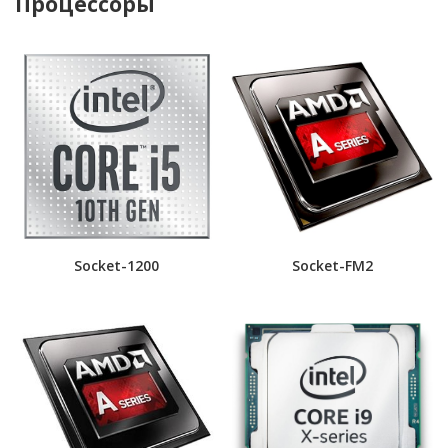
Процессоры
Socket-1200
Socket-FM2