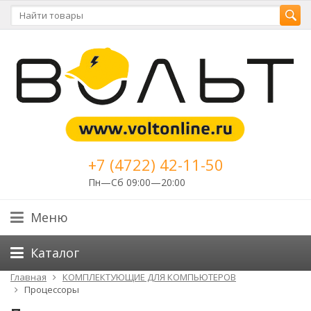
+7 (4722) 42-11-50
Пн—Сб 09:00—20:00
Меню
Каталог
Главная
КОМПЛЕКТУЮЩИЕ ДЛЯ КОМПЬЮТЕРОВ
Процессоры