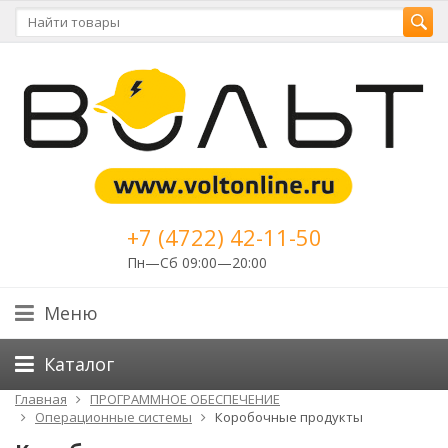
+7 (4722) 42-11-50
Пн—Сб 09:00—20:00
Меню
Каталог
Главная
ПРОГРАММНОЕ ОБЕСПЕЧЕНИЕ
Операционные системы
Коробочные продукты