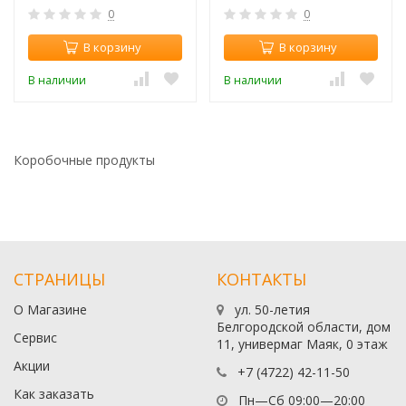
0
0
В корзину
В корзину
В наличии
В наличии
Коробочные продукты
СТРАНИЦЫ
КОНТАКТЫ
О Магазине
ул. 50-летия
Белгородской области, дом
Сервис
11, универмаг Маяк, 0 этаж
Акции
+7 (4722) 42-11-50
Как заказать
Пн—Сб 09:00—20:00