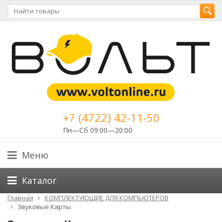
+7 (4722) 42-11-50
Пн—Сб 09:00—20:00
Меню
Каталог
Главная
КОМПЛЕКТУЮЩИЕ ДЛЯ КОМПЬЮТЕРОВ
Звуковые Карты