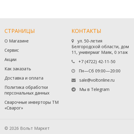
СТРАНИЦЫ
КОНТАКТЫ
О Магазине
ул. 50-летия
Белгородской области, дом
Сервис
11, универмаг Маяк, 0 этаж
Акции
+7 (4722) 42-11-50
Как заказать
Пн—Сб 09:00—20:00
Доставка и оплата
sale@voltonline.ru
Политика обработки
Мы в Telegram
персональных данных
Сварочные инверторы ТМ
«Сварог»
© 2026 Вольт Маркет