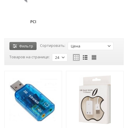
PCI
Сортировать:
Фильтр
Цена
Товаров на странице:
24