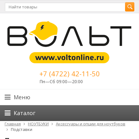
+7 (4722) 42-11-50
Пн—Сб 09:00—20:00
Меню
Каталог
Главная
НОУТБУКИ
Аксессуары и опции для ноутбуков
Подставки