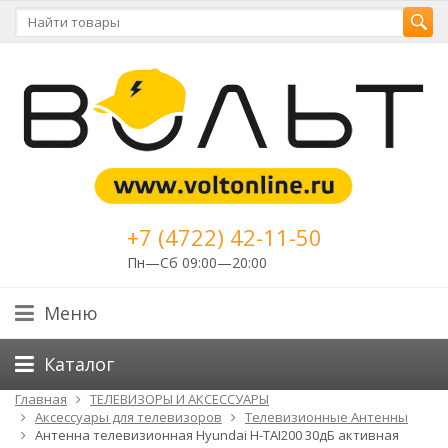
+7 (4722) 42-11-50
Пн—Сб 09:00—20:00
Меню
Каталог
Главная
ТЕЛЕВИЗОРЫ И АКСЕССУАРЫ
Аксессуары для телевизоров
Телевизионные Антенны
Антенна телевизионная Hyundai H-TAI200 30дБ активная