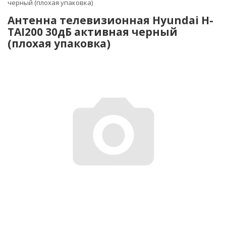
черный (плохая упаковка)
Антенна телевизионная Hyundai H-
TAI200 30дБ активная черный
(плохая упаковка)