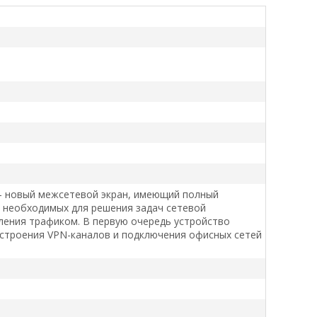
- новый межсетевой экран, имеющий полный
 необходимых для решения задач сетевой
ления трафиком. В первую очередь устройство
строения VPN-каналов и подключения офисных сетей