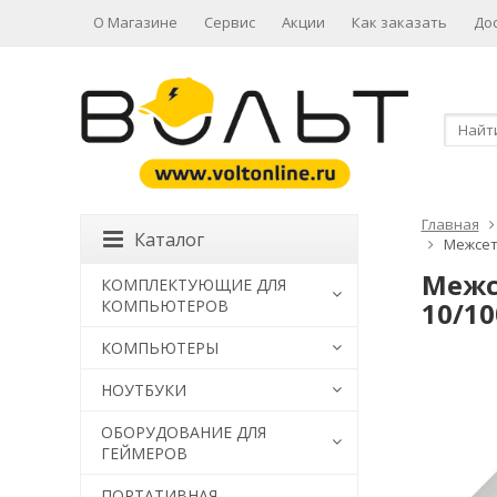
О Магазине
Сервис
Акции
Как заказать
До
Главная
Каталог
Межсете
Межс
КОМПЛЕКТУЮЩИЕ ДЛЯ
КОМПЬЮТЕРОВ
10/10
КОМПЬЮТЕРЫ
НОУТБУКИ
ОБОРУДОВАНИЕ ДЛЯ
ГЕЙМЕРОВ
ПОРТАТИВНАЯ