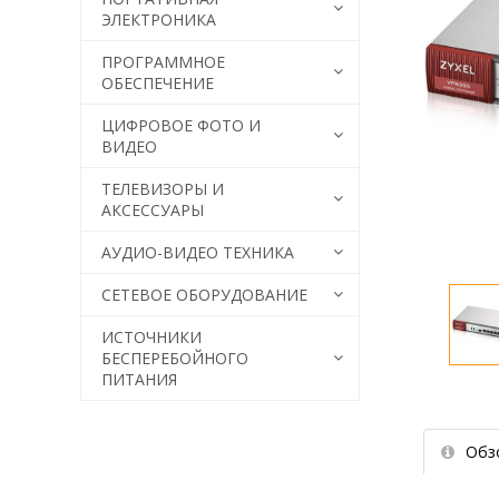
ЭЛЕКТРОНИКА
ПРОГРАММНОЕ
ОБЕСПЕЧЕНИЕ
ЦИФРОВОЕ ФОТО И
ВИДЕО
ТЕЛЕВИЗОРЫ И
АКСЕССУАРЫ
АУДИО-ВИДЕО ТЕХНИКА
СЕТЕВОЕ ОБОРУДОВАНИЕ
ИСТОЧНИКИ
БЕСПЕРЕБОЙНОГО
ПИТАНИЯ
Обз