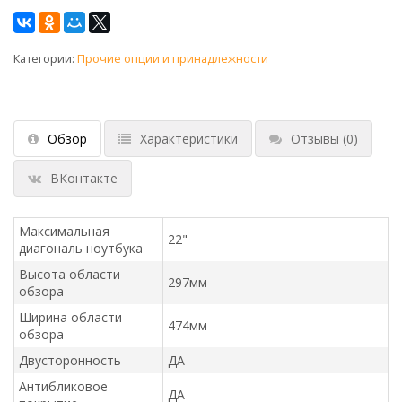
Категории:
Прочие опции и принадлежности
Обзор
Характеристики
Отзывы
(0)
ВКонтакте
Максимальная
22"
диагональ ноутбука
Высота области
297мм
обзора
Ширина области
474мм
обзора
Двусторонность
ДА
Антибликовое
ДА