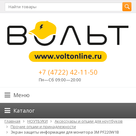
+7 (4722) 42-11-50
Пн—Сб 09:00—20:00
Меню
Каталог
Главная
НОУТБУКИ
Аксессуары и опции для ноутбуков
Прочие опции и принадлежности
Экран защиты информации для монитора 3M PF220W1B