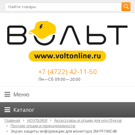
+7 (4722) 42-11-50
Пн—Сб 09:00—20:00
Меню
Каталог
Главная
НОУТБУКИ
Аксессуары и опции для ноутбуков
Прочие опции и принадлежности
Экран защиты информации для монитора 3M PF190C4B