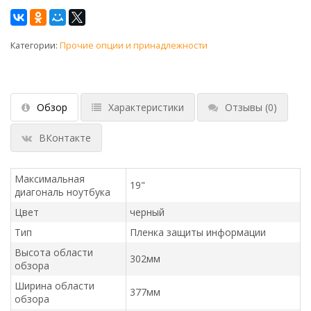
Категории:
Прочие опции и принадлежности
Обзор
Характеристики
Отзывы
(0)
ВКонтакте
Максимальная
19"
диагональ ноутбука
Цвет
черный
Тип
Пленка защиты информации
Высота области
302мм
обзора
Ширина области
377мм
обзора