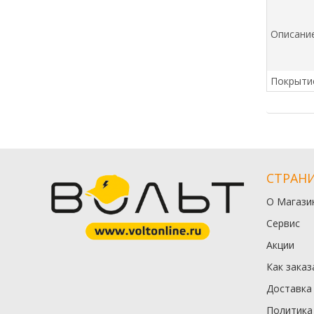
Описани
Покрыти
СТРАН
О Магази
Сервис
Акции
Как заказ
Доставка
Политика