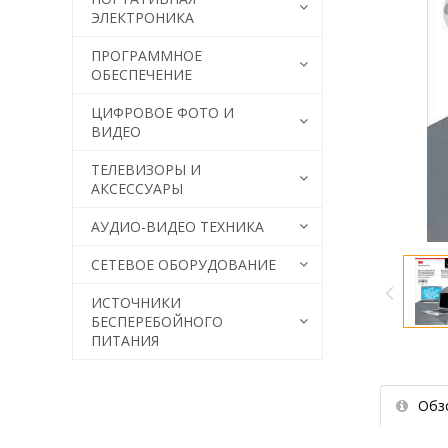
ЭЛЕКТРОНИКА
ПРОГРАММНОЕ
ОБЕСПЕЧЕНИЕ
ЦИФРОВОЕ ФОТО И
ВИДЕО
ТЕЛЕВИЗОРЫ И
АКСЕССУАРЫ
АУДИО-ВИДЕО ТЕХНИКА
СЕТЕВОЕ ОБОРУДОВАНИЕ
ИСТОЧНИКИ
БЕСПЕРЕБОЙНОГО
ПИТАНИЯ
Обз