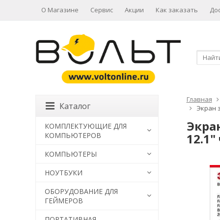
О Магазине
Сервис
Акции
Как заказать
До
Главная
Каталог
Экран 
Экра
КОМПЛЕКТУЮЩИЕ ДЛЯ
КОМПЬЮТЕРОВ
12.1
КОМПЬЮТЕРЫ
НОУТБУКИ
ОБОРУДОВАНИЕ ДЛЯ
ГЕЙМЕРОВ
ПОРТАТИВНАЯ