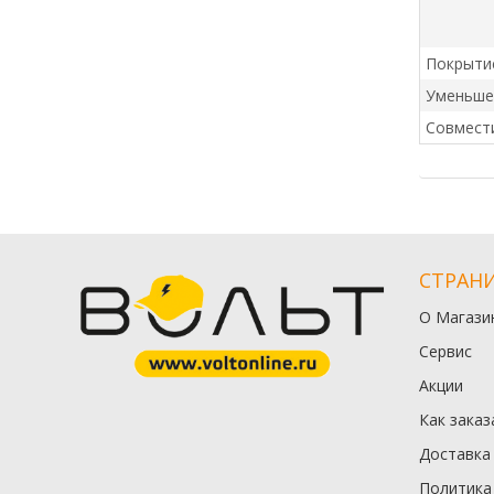
Покрыти
Уменьше
Совмест
СТРАН
О Магази
Сервис
Акции
Как заказ
Доставка
Политика