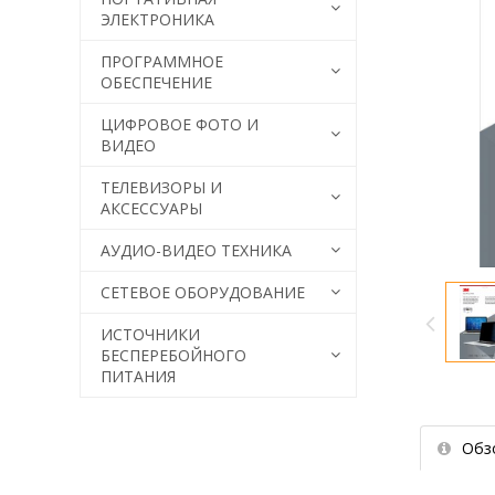
ЭЛЕКТРОНИКА
ПРОГРАММНОЕ
ОБЕСПЕЧЕНИЕ
ЦИФРОВОЕ ФОТО И
ВИДЕО
ТЕЛЕВИЗОРЫ И
АКСЕССУАРЫ
АУДИО-ВИДЕО ТЕХНИКА
СЕТЕВОЕ ОБОРУДОВАНИЕ
ИСТОЧНИКИ
БЕСПЕРЕБОЙНОГО
ПИТАНИЯ
Обз