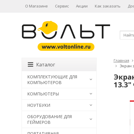
О Магазине
Сервис
Акции
Как заказать
До
Главная
Каталог
Экран 
Экра
КОМПЛЕКТУЮЩИЕ ДЛЯ
КОМПЬЮТЕРОВ
13.3
КОМПЬЮТЕРЫ
НОУТБУКИ
ОБОРУДОВАНИЕ ДЛЯ
ГЕЙМЕРОВ
ПОРТАТИВНАЯ