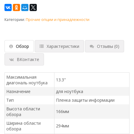
Категории:
Прочие опции и принадлежности
Обзор
Характеристики
Отзывы
(0)
ВКонтакте
Максимальная
13.3"
диагональ ноутбука
Назначение
для ноутбука
Тип
Пленка защиты информации
Высота области
166мм
обзора
Ширина области
294мм
обзора