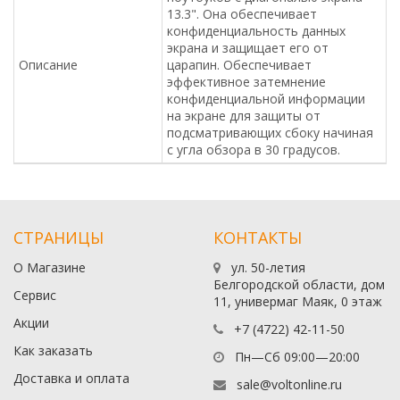
13.3". Она обеспечивает
конфиденциальность данных
экрана и защищает его от
Описание
царапин. Обеспечивает
эффективное затемнение
конфиденциальной информации
на экране для защиты от
подсматривающих сбоку начиная
с угла обзора в 30 градусов.
СТРАНИЦЫ
КОНТАКТЫ
О Магазине
ул. 50-летия
Белгородской области, дом
Сервис
11, универмаг Маяк, 0 этаж
Акции
+7 (4722) 42-11-50
Как заказать
Пн—Сб 09:00—20:00
Доставка и оплата
sale@voltonline.ru