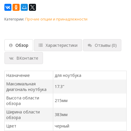
Категории:
Прочие опции и принадлежности
Обзор
Характеристики
Отзывы
(0)
ВКонтакте
Назначение
для ноутбука
Максимальная
17.3"
диагональ ноутбука
Высота области
215мм
обзора
Ширина области
383мм
обзора
Цвет
черный