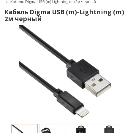
Кабель Digma USB (m)-Lightning (m) 2м черный
Кабель Digma USB (m)-Lightning (m)
2м черный