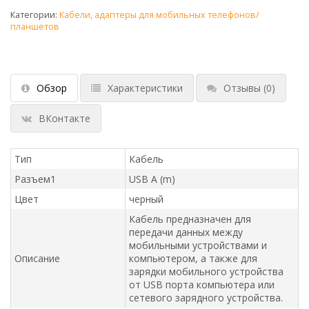
Категории:
Кабели, адаптеры для мобильных телефонов/
планшетов
Обзор
Характеристики
Отзывы
(0)
ВКонтакте
Тип
Кабель
Разъем1
USB A (m)
Цвет
черный
Кабель предназначен для
передачи данных между
мобильными устройствами и
Описание
компьютером, а также для
зарядки мобильного устройства
от USB порта компьютера или
сетевого зарядного устройства.