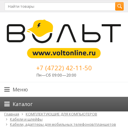
+7 (4722) 42-11-50
Пн—Сб 09:00—20:00
Меню
Каталог
Главная
КОМПЛЕКТУЮЩИЕ ДЛЯ КОМПЬЮТЕРОВ
Кабели и шлейфы
Кабели, адаптеры для мобильных телефонов/планшетов