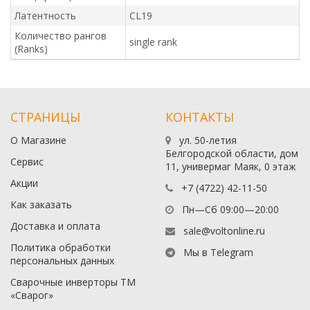
Латентность
CL19
Количество рангов
single rank
(Ranks)
СТРАНИЦЫ
КОНТАКТЫ
О Магазине
ул. 50-летия
Белгородской области, дом
Сервис
11, универмаг Маяк, 0 этаж
Акции
+7 (4722) 42-11-50
Как заказать
Пн—Сб 09:00—20:00
Доставка и оплата
sale@voltonline.ru
Политика обработки
Мы в Telegram
персональных данных
Сварочные инверторы ТМ
«Сварог»