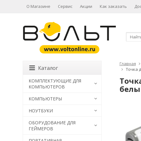
О Магазине
Сервис
Акции
Как заказать
До
Главная
Каталог
Точка д
Точка
КОМПЛЕКТУЮЩИЕ ДЛЯ
КОМПЬЮТЕРОВ
белы
КОМПЬЮТЕРЫ
НОУТБУКИ
ОБОРУДОВАНИЕ ДЛЯ
ГЕЙМЕРОВ
ПОРТАТИВНАЯ