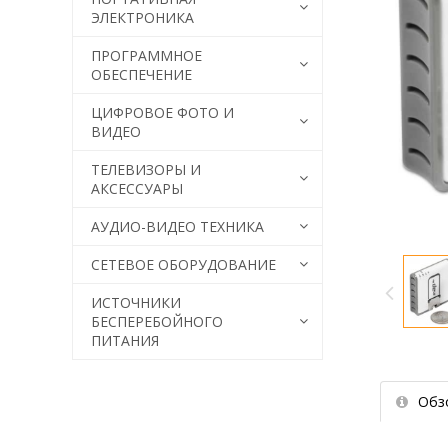
ЭЛЕКТРОНИКА
ПРОГРАММНОЕ
ОБЕСПЕЧЕНИЕ
ЦИФРОВОЕ ФОТО И
ВИДЕО
ТЕЛЕВИЗОРЫ И
АКСЕССУАРЫ
АУДИО-ВИДЕО ТЕХНИКА
СЕТЕВОЕ ОБОРУДОВАНИЕ
ИСТОЧНИКИ
БЕСПЕРЕБОЙНОГО
ПИТАНИЯ
Обз