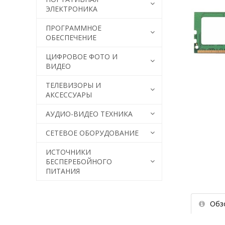
ЭЛЕКТРОНИКА
ПРОГРАММНОЕ
ОБЕСПЕЧЕНИЕ
ЦИФРОВОЕ ФОТО И
ВИДЕО
ТЕЛЕВИЗОРЫ И
АКСЕССУАРЫ
АУДИО-ВИДЕО ТЕХНИКА
СЕТЕВОЕ ОБОРУДОВАНИЕ
ИСТОЧНИКИ
БЕСПЕРЕБОЙНОГО
ПИТАНИЯ
Обз