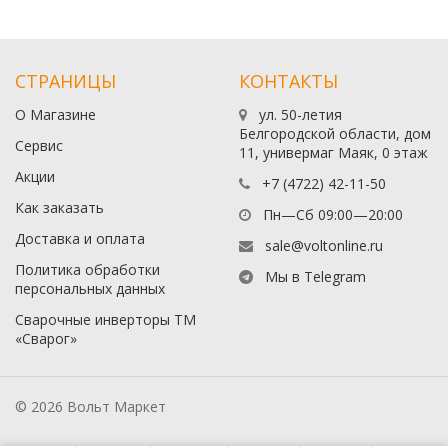
СТРАНИЦЫ
КОНТАКТЫ
О Магазине
ул. 50-летия
Белгородской области, дом
Сервис
11, универмаг Маяк, 0 этаж
Акции
+7 (4722) 42-11-50
Как заказать
Пн—Сб 09:00—20:00
Доставка и оплата
sale@voltonline.ru
Политика обработки
Мы в Telegram
персональных данных
Сварочные инверторы ТМ
«Сварог»
© 2026 Вольт Маркет