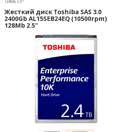
128Mb 2.5"
Жесткий диск Toshiba SAS 3.0
2400Gb AL15SEB24EQ (10500rpm)
128Mb 2.5"