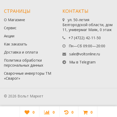
СТРАНИЦЫ
КОНТАКТЫ
О Магазине
ул. 50-летия
Белгородской области, дом
Сервис
11, универмаг Маяк, 0 этаж
Акции
+7 (4722) 42-11-50
Как заказать
Пн—Сб 09:00—20:00
Доставка и оплата
sale@voltonline.ru
Политика обработки
Мы в Telegram
персональных данных
Сварочные инверторы ТМ
«Сварог»
© 2026 Вольт Маркет
0
0
0
0