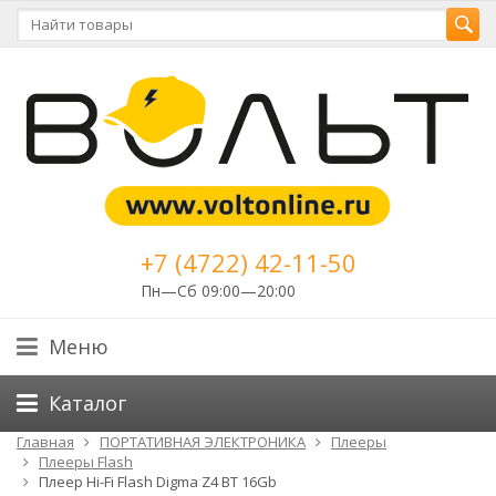
+7 (4722) 42-11-50
Пн—Сб 09:00—20:00
Меню
Каталог
Главная
ПОРТАТИВНАЯ ЭЛЕКТРОНИКА
Плееры
Плееры Flash
Плеер Hi-Fi Flash Digma Z4 BT 16Gb