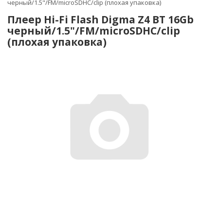
черный/1.5"/FM/microSDHC/clip (плохая упаковка)
Плеер Hi-Fi Flash Digma Z4 BT 16Gb
черный/1.5"/FM/microSDHC/clip
(плохая упаковка)