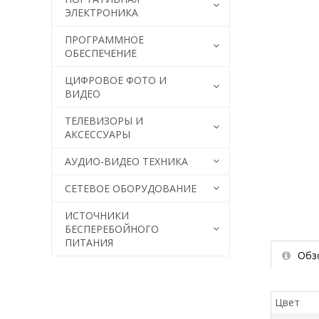
ЭЛЕКТРОНИКА
ПРОГРАММНОЕ
ОБЕСПЕЧЕНИЕ
ЦИФРОВОЕ ФОТО И
ВИДЕО
ТЕЛЕВИЗОРЫ И
АКСЕССУАРЫ
АУДИО-ВИДЕО ТЕХНИКА
СЕТЕВОЕ ОБОРУДОВАНИЕ
ИСТОЧНИКИ
БЕСПЕРЕБОЙНОГО
ПИТАНИЯ
Обз
Цвет