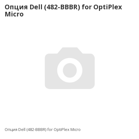
Опция Dell (482-BBBR) for OptiPlex
Micro
Опция Dell (482-BBBR) for OptiPlex Micro