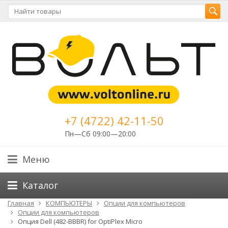
+7 (4722) 42-11-50
Пн—Сб 09:00—20:00
Меню
Каталог
Главная
КОМПЬЮТЕРЫ
Опции для компьютеров
Опции для компьютеров
Опция Dell (482-BBBR) for OptiPlex Micro