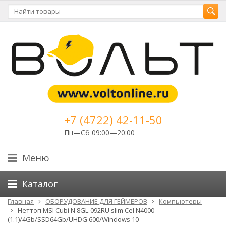
+7 (4722) 42-11-50
Пн—Сб 09:00—20:00
Меню
Каталог
Главная
ОБОРУДОВАНИЕ ДЛЯ ГЕЙМЕРОВ
Компьютеры
Неттоп MSI Cubi N 8GL-092RU slim Cel N4000
(1.1)/4Gb/SSD64Gb/UHDG 600/Windows 10