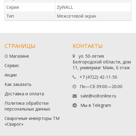
Серия
ZyWALL
Тип
Межсетевой экран
СТРАНИЦЫ
КОНТАКТЫ
О Магазине
ул. 50-летия
Белгородской области, дом
Сервис
11, универмаг Маяк, 0 этаж
Акции
+7 (4722) 42-11-50
Как заказать
Пн—Сб 09:00—20:00
Доставка и оплата
sale@voltonline.ru
Политика обработки
Мы в Telegram
персональных данных
Сварочные инверторы ТМ
«Сварог»