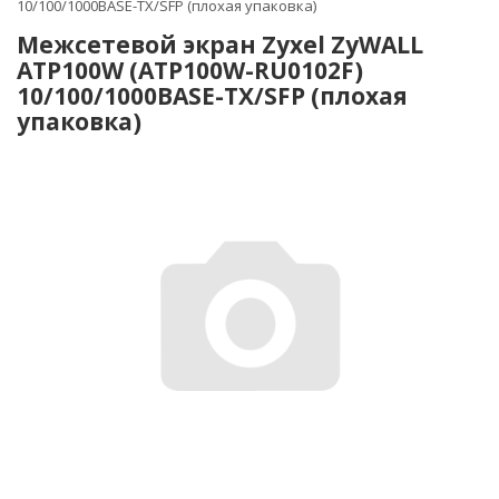
10/100/1000BASE-TX/SFP (плохая упаковка)
Межсетевой экран Zyxel ZyWALL
ATP100W (ATP100W-RU0102F)
10/100/1000BASE-TX/SFP (плохая
упаковка)