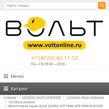
+7 (4722) 42-11-50
Пн—Сб 09:00—20:00
Меню
Каталог
Главная
СЕТЕВОЕ ОБОРУДОВАНИЕ
Cетевое оборудование
Сетевые экраны
Межсетевой экран Zyxel ZyWALL ATP100W (ATP100W-RU0102F)