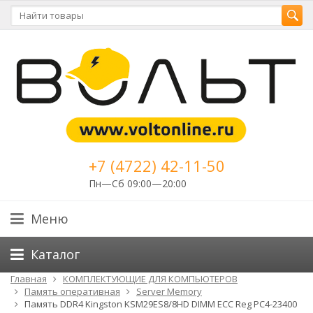
+7 (4722) 42-11-50
Пн—Сб 09:00—20:00
Меню
Каталог
Главная
КОМПЛЕКТУЮЩИЕ ДЛЯ КОМПЬЮТЕРОВ
Память оперативная
Server Memory
Память DDR4 Kingston KSM29ES8/8HD DIMM ECC Reg PC4-23400