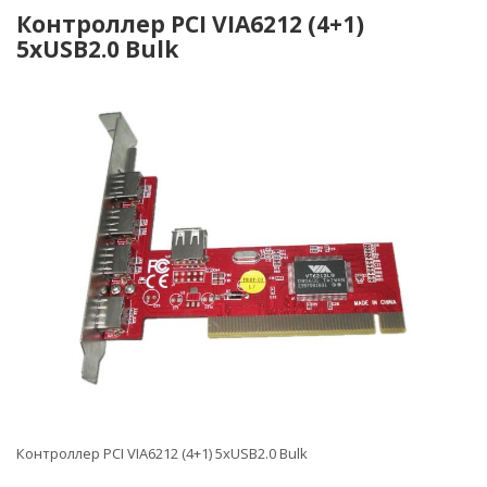
Контроллер PCI VIA6212 (4+1)
5xUSB2.0 Bulk
Контроллер PCI VIA6212 (4+1) 5xUSB2.0 Bulk