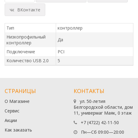
ВКонтакте
Тип
контроллер
Низкопрофильный
Да
контроллер
Подключение
PCI
Количество USB 2.0
5
СТРАНИЦЫ
КОНТАКТЫ
О Магазине
ул. 50-летия
Белгородской области, дом
Сервис
11, универмаг Маяк, 0 этаж
Акции
+7 (4722) 42-11-50
Как заказать
Пн—Сб 09:00—20:00