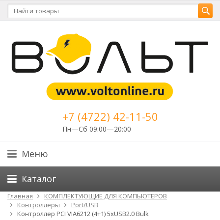
+7 (4722) 42-11-50
Пн—Сб 09:00—20:00
Меню
Каталог
Главная
КОМПЛЕКТУЮЩИЕ ДЛЯ КОМПЬЮТЕРОВ
Контроллеры
Port/USB
Контроллер PCI VIA6212 (4+1) 5xUSB2.0 Bulk