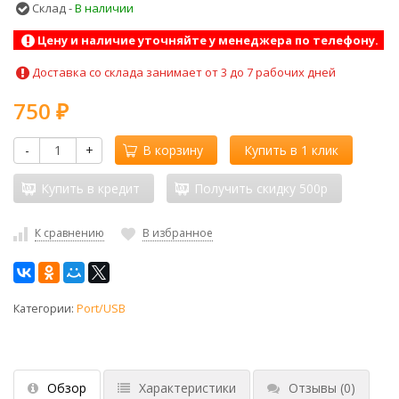
Склад -
В наличии
Цену и наличие уточняйте у менеджера по телефону.
Доставка со склада занимает от 3 до 7 рабочих дней
750
₽
-
+
В корзину
Купить в 1 клик
Купить в кредит
Получить скидку 500р
К сравнению
В избранное
Категории:
Port/USB
Обзор
Характеристики
Отзывы
(0)