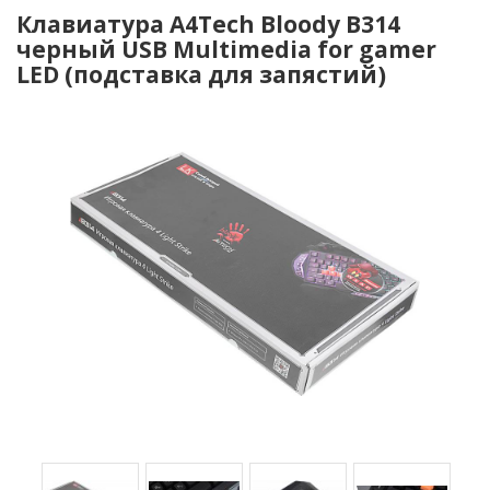
Клавиатура A4Tech Bloody B314
черный USB Multimedia for gamer
LED (подставка для запястий)