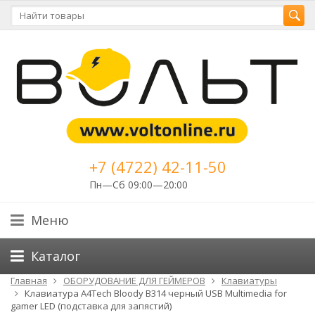
+7 (4722) 42-11-50
Пн—Сб 09:00—20:00
Меню
Каталог
Главная
ОБОРУДОВАНИЕ ДЛЯ ГЕЙМЕРОВ
Клавиатуры
Клавиатура A4Tech Bloody B314 черный USB Multimedia for
gamer LED (подставка для запястий)