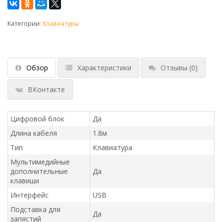
Категории:
Клавиатуры
Обзор
Характеристики
Отзывы
(0)
ВКонтакте
Цифровой блок
Да
Длина кабеля
1.8м
Тип
Клавиатура
Мультимедийные
дополнительные
Да
клавиши
Интерфейс
USB
Подставка для
Да
запястий