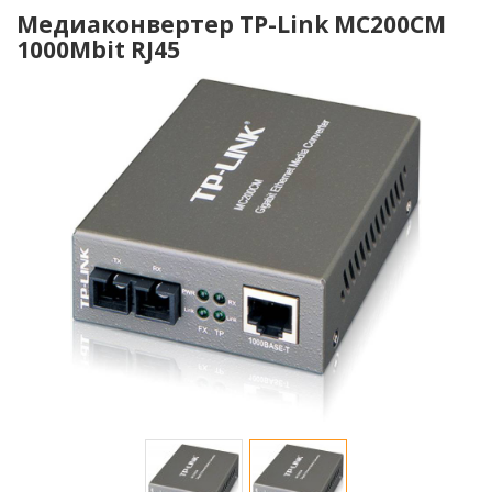
Медиаконвертер TP-Link MC200CM
1000Mbit RJ45