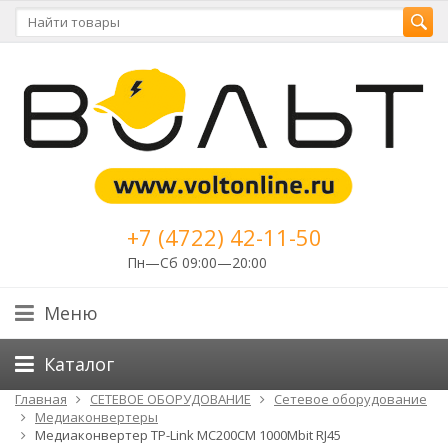
+7 (4722) 42-11-50
Пн—Сб 09:00—20:00
Меню
Каталог
Главная
СЕТЕВОЕ ОБОРУДОВАНИЕ
Cетевое оборудование
Медиаконвертеры
Медиаконвертер TP-Link MC200CM 1000Mbit RJ45