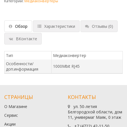
Категории:
Медиаконвертеры
Обзор
Характеристики
Отзывы
(0)
ВКонтакте
Тип
Медиаконвертер
Особенности/
1000Mbit RJ45
доп.информация
СТРАНИЦЫ
КОНТАКТЫ
О Магазине
ул. 50-летия
Белгородской области, дом
Сервис
11, универмаг Маяк, 0 этаж
Акции
+7 (4722) 42-11-50