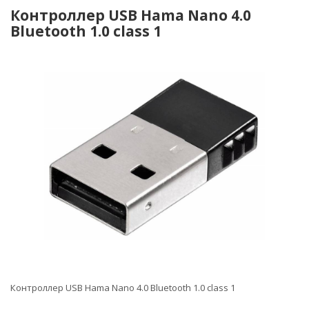
Контроллер USB Hama Nano 4.0
Bluetooth 1.0 class 1
Контроллер USB Hama Nano 4.0 Bluetooth 1.0 class 1