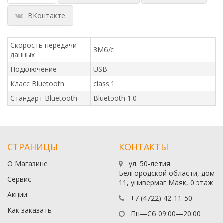
ВКонтакте
Скорость передачи
3Мб/с
данных
Подключение
USB
Класс Bluetooth
class 1
Стандарт Bluetooth
Bluetooth 1.0
СТРАНИЦЫ
КОНТАКТЫ
О Магазине
ул. 50-летия
Белгородской области, дом
Сервис
11, универмаг Маяк, 0 этаж
Акции
+7 (4722) 42-11-50
Как заказать
Пн—Сб 09:00—20:00