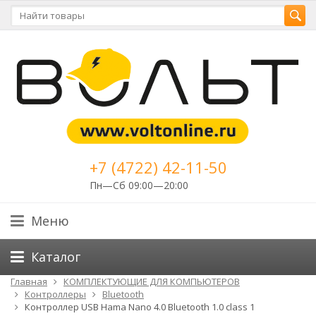
+7 (4722) 42-11-50
Пн—Сб 09:00—20:00
Меню
Каталог
Главная
КОМПЛЕКТУЮЩИЕ ДЛЯ КОМПЬЮТЕРОВ
Контроллеры
Bluetooth
Контроллер USB Hama Nano 4.0 Bluetooth 1.0 class 1