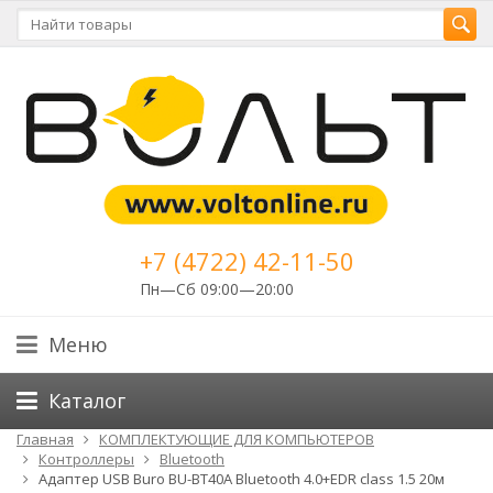
+7 (4722) 42-11-50
Пн—Сб 09:00—20:00
Меню
Каталог
Главная
КОМПЛЕКТУЮЩИЕ ДЛЯ КОМПЬЮТЕРОВ
Контроллеры
Bluetooth
Адаптер USB Buro BU-BT40A Bluetooth 4.0+EDR class 1.5 20м