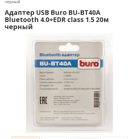
черный
Адаптер USB Buro BU-BT40A
Bluetooth 4.0+EDR class 1.5 20м
черный