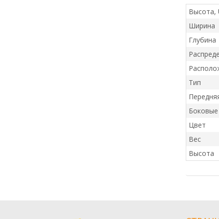
Высота, 
Ширина
Глубина
Распреде
Располо
Тип
Передня
Боковые
Цвет
Вес
Высота