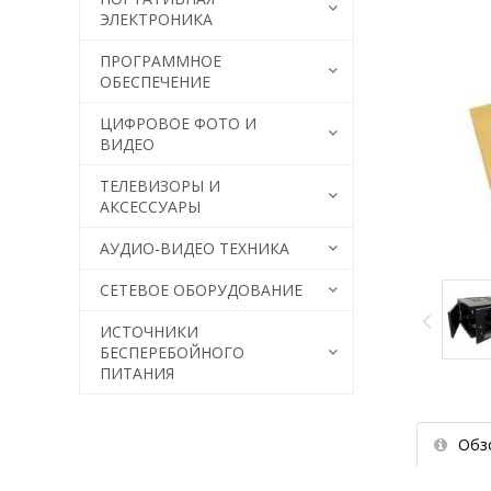
ЭЛЕКТРОНИКА
ПРОГРАММНОЕ
ОБЕСПЕЧЕНИЕ
ЦИФРОВОЕ ФОТО И
ВИДЕО
ТЕЛЕВИЗОРЫ И
АКСЕССУАРЫ
АУДИО-ВИДЕО ТЕХНИКА
СЕТЕВОЕ ОБОРУДОВАНИЕ
ИСТОЧНИКИ
БЕСПЕРЕБОЙНОГО
ПИТАНИЯ
Обз