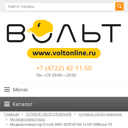
+7 (4722) 42-11-50
Пн—Сб 09:00—20:00
Меню
Каталог
Главная
СЕТЕВОЕ ОБОРУДОВАНИЕ
Cетевое оборудование
Медиаконвертеры
Медиаконвертер D-Link DMC-920T/B10A 1x10/100Base-TX