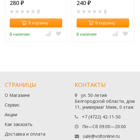
280
240
₽
₽
0
0
В корзину
В корзину
В наличии
В наличии
СТРАНИЦЫ
КОНТАКТЫ
О Магазине
ул. 50-летия
Белгородской области, дом
Сервис
11, универмаг Маяк, 0 этаж
Акции
+7 (4722) 42-11-50
Как заказать
Пн—Сб 09:00—20:00
Доставка и оплата
sale@voltonline.ru