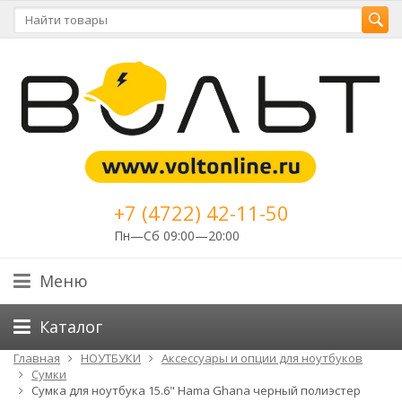
+7 (4722) 42-11-50
Пн—Сб 09:00—20:00
Меню
Каталог
Главная
НОУТБУКИ
Аксессуары и опции для ноутбуков
Сумки
Сумка для ноутбука 15.6" Hama Ghana черный полиэстер