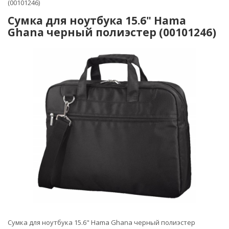
(00101246)
Сумка для ноутбука 15.6" Hama
Ghana черный полиэстер (00101246)
Сумка для ноутбука 15.6" Hama Ghana черный полиэстер