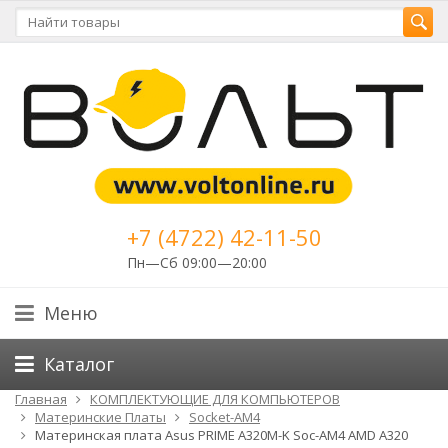
+7 (4722) 42-11-50
Пн—Сб 09:00—20:00
Меню
Каталог
Главная
КОМПЛЕКТУЮЩИЕ ДЛЯ КОМПЬЮТЕРОВ
Материнские Платы
Socket-AM4
Материнская плата Asus PRIME A320M-K Soc-AM4 AMD A320