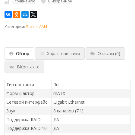
К сравнению
В избранное
Категории:
Socket-AM4
Обзор
Характеристики
Отзывы
(0)
ВКонтакте
Тип поставки
Ret
Форм-фактор
mATX
Сетевой интерфейс
Gigabit Ethernet
Звук
8 каналов (7.1)
Поддержка RAID
ДА
Поддержка RAID 10
ДА