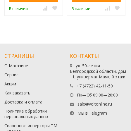
В наличии
В наличии
СТРАНИЦЫ
КОНТАКТЫ
О Магазине
ул. 50-летия
Белгородской области, дом
Сервис
11, универмаг Маяк, 0 этаж
Акции
+7 (4722) 42-11-50
Как заказать
Пн—Сб 09:00—20:00
Доставка и оплата
sale@voltonline.ru
Политика обработки
Мы в Telegram
персональных данных
Сварочные инверторы ТМ