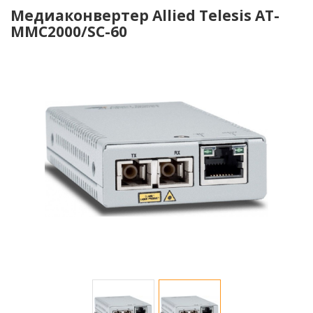
Медиаконвертер Allied Telesis AT-
MMC2000/SC-60