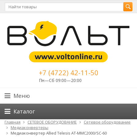
+7 (4722) 42-11-50
Пн—Сб 09:00—20:00
Меню
Каталог
Главная
СЕТЕВОЕ ОБОРУДОВАНИЕ
Cетевое оборудование
Медиаконвертеры
Медиаконвертер Allied Telesis AT-MMC2000/SC-60