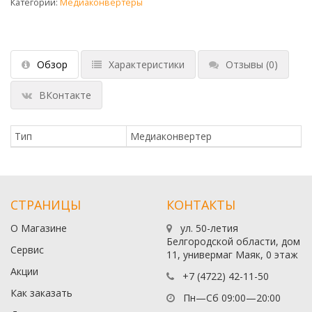
Категории:
Медиаконвертеры
Обзор
Характеристики
Отзывы
(0)
ВКонтакте
Тип
Медиаконвертер
СТРАНИЦЫ
КОНТАКТЫ
О Магазине
ул. 50-летия
Белгородской области, дом
Сервис
11, универмаг Маяк, 0 этаж
Акции
+7 (4722) 42-11-50
Как заказать
Пн—Сб 09:00—20:00