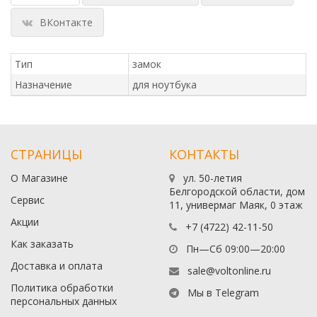
ВКонтакте
Тип
замок
Назначение
для ноутбука
СТРАНИЦЫ
КОНТАКТЫ
О Магазине
ул. 50-летия
Белгородской области, дом
Сервис
11, универмаг Маяк, 0 этаж
Акции
+7 (4722) 42-11-50
Как заказать
Пн—Сб 09:00—20:00
Доставка и оплата
sale@voltonline.ru
Политика обработки
Мы в Telegram
персональных данных