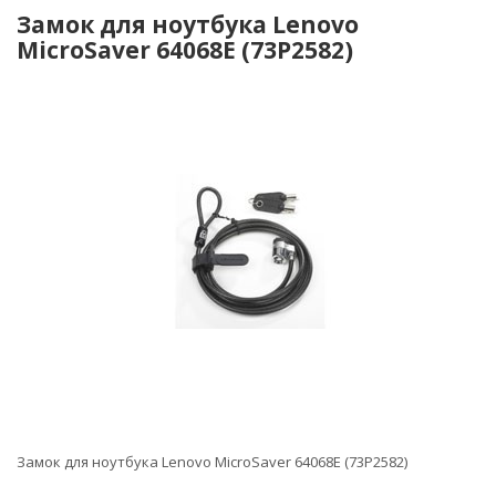
Замок для ноутбука Lenovo
MicroSaver 64068E (73P2582)
Замок для ноутбука Lenovo MicroSaver 64068E (73P2582)