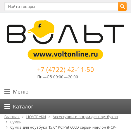
+7 (4722) 42-11-50
Пн—Сб 09:00—20:00
Меню
Каталог
Главная
НОУТБУКИ
Аксессуары и опции для ноутбуков
Сумки
Сумка для ноутбука 15.6" PC Pet 600D серый нейлон (PCP-