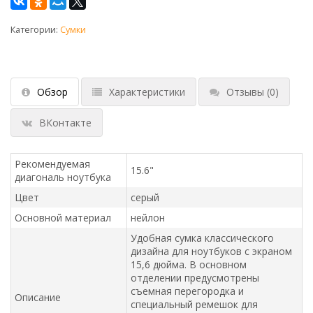
Категории:
Сумки
Обзор
Характеристики
Отзывы
(0)
ВКонтакте
Рекомендуемая
15.6"
диагональ ноутбука
Цвет
серый
Основной материал
нейлон
Удобная сумка классического
дизайна для ноутбуков с экраном
15,6 дюйма. В основном
отделении предусмотрены
съемная перегородка и
Описание
специальный ремешок для