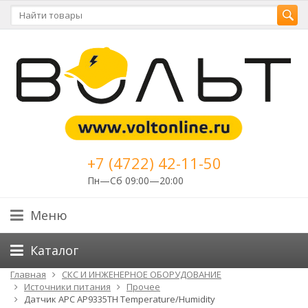
+7 (4722) 42-11-50
Пн—Сб 09:00—20:00
Меню
Каталог
Главная
СКС И ИНЖЕНЕРНОЕ ОБОРУДОВАНИЕ
Источники питания
Прочее
Датчик APC AP9335TH Temperature/Humidity