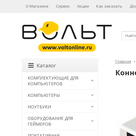
О Магазине
Сервис
Акции
Как заказать
До
Главная
Каталог
Конне
КОМПЛЕКТУЮЩИЕ ДЛЯ
КОМПЬЮТЕРОВ
КОМПЬЮТЕРЫ
НОУТБУКИ
ОБОРУДОВАНИЕ ДЛЯ
ГЕЙМЕРОВ
ПОРТАТИВНАЯ