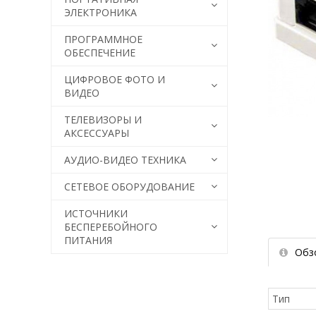
ЭЛЕКТРОНИКА
ПРОГРАММНОЕ
ОБЕСПЕЧЕНИЕ
ЦИФРОВОЕ ФОТО И
ВИДЕО
ТЕЛЕВИЗОРЫ И
АКСЕССУАРЫ
АУДИО-ВИДЕО ТЕХНИКА
СЕТЕВОЕ ОБОРУДОВАНИЕ
ИСТОЧНИКИ
БЕСПЕРЕБОЙНОГО
ПИТАНИЯ
Обз
Тип